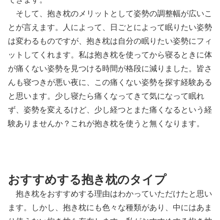
そして、抱き枕のメリットとして姿勢の調整幅が広いこ
とが言えます。人によって、日ごとによって眠りたい姿勢
は変わるものですが、抱き枕は自分の眠りたい姿勢にフィ
ットしてくれます。私は抱き枕を使ってから寝るときに体
が痛くない姿勢を見つける時間が格段に減りました。皆さ
んも寝つきが悪い夜に、この痛くない姿勢を探す経験ある
と思います。少し寝たら痛くなってきて気になって眠れ
ず、姿勢を変えるけど、少し経つとまた痛くなるという経
験ありませんか？これが抱き枕を使うと無くなります。
おすすめする抱き枕のタイプ
抱き枕をおすすめする理由はわかっていただけたと思い
ます。しかし、抱き枕にも色々な種類があり、中にはあま