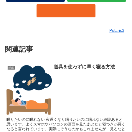
Polaris3
関連記事
道具を使わずに早く寝る方法
睡眠
眠りたいのに眠れない 夜遅くなり眠りたいのに眠れない経験あると
思います。よくスマホやパソコンの画面を見たあとだと寝つきが悪く
なると言われています。実際にそうなのかもしれませんが、見るなと