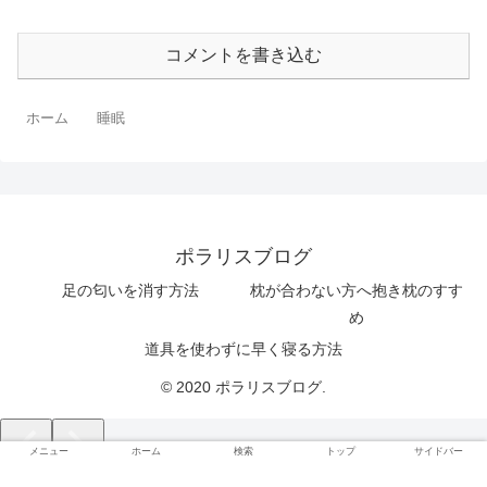
コメントを書き込む
ホーム
睡眠
ポラリスブログ
足の匂いを消す方法
枕が合わない方へ抱き枕のすす
め
道具を使わずに早く寝る方法
© 2020 ポラリスブログ.
メニュー
ホーム
検索
トップ
サイドバー