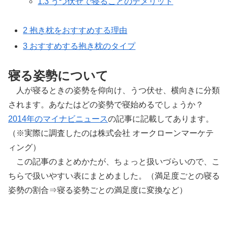
1.3
うつ伏せで寝ることのデメリット
2
抱き枕をおすすめする理由
3
おすすめする抱き枕のタイプ
寝る姿勢について
人が寝るときの姿勢を仰向け、うつ伏せ、横向きに分類
されます。あなたはどの姿勢で寝始めるでしょうか？
2014年のマイナビニュース
の記事に記載してあります。
（※実際に調査したのは株式会社 オークローンマーケテ
ィング）
この記事のまとめかたが、ちょっと扱いづらいので、こ
ちらで扱いやすい表にまとめました。（満足度ごとの寝る
姿勢の割合⇒寝る姿勢ごとの満足度に変換など）