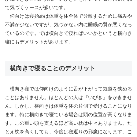
て気づくケースが多いです。
仰向けは寝始めは体重を体全体で分散するために痛みや
不満が少ないですが、気づかない内に睡眠の質が悪くなっ
ているのです。では横向きで寝ればいいかというと横向き
寝にもデメリットがあります。
横向きで寝ることのデメリット
横向き寝では仰向けのように舌が下がって気道を狭める
ことはありません。ほとんどの人は『いびき』をかきませ
ん。しかし、横向きは体重を体の片側で受けることになり
ます。特に横向きで寝ている場合は頭の位置が高くなりま
す。この重い頭を支えるほど高い枕は中々ありません。た
とえ枕を高くしても、今度は寝返りの邪魔になります。こ